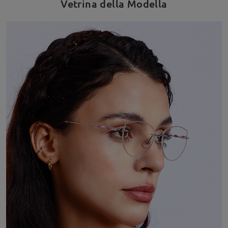
Vetrina della Modella