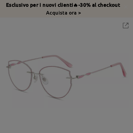
Esclusivo per i nuovi clienti🔥-30% al checkout
Acquista ora >