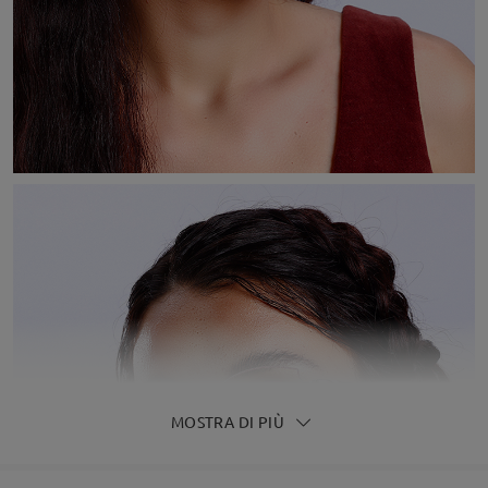
MOSTRA DI PIÙ