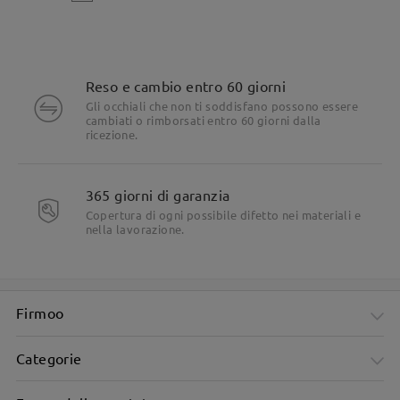
Reso e cambio entro 60 giorni
Gli occhiali che non ti soddisfano possono essere
cambiati o rimborsati entro 60 giorni dalla
ricezione.
365 giorni di garanzia
Copertura di ogni possibile difetto nei materiali e
nella lavorazione.
Firmoo
Categorie