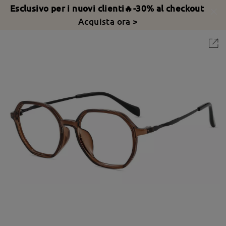
Esclusivo per i nuovi clienti🔥-30% al checkout
Acquista ora >