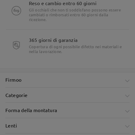
Reso e cambio entro 60 giorni
Gli occhiali che non ti soddisfano possono essere
cambiati o rimborsati entro 60 giorni dalla
ricezione.
365 giorni di garanzia
Copertura di ogni possibile difetto nei materiali e
nella lavorazione.
Firmoo
Categorie
Forma della montatura
Lenti