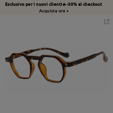
Esclusivo per i nuovi clienti🔥-30% al checkout
Acquista ora >