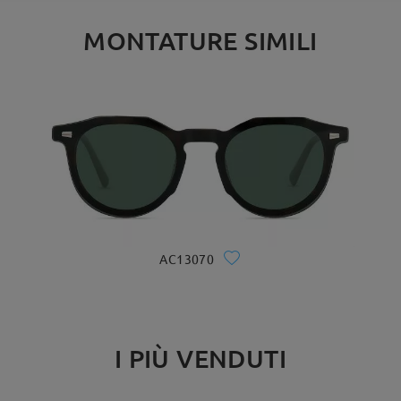
MONTATURE SIMILI
AC13070
I PIÙ VENDUTI