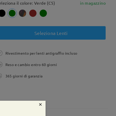
eleziona il colore: Verde (C5)
in magazzino
Seleziona Lenti
Rivestimento per lenti antigraffio incluso
Reso e cambio entro 60 giorni
365 giorni di garanzia
×