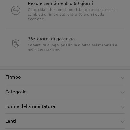
Reso e cambio entro 60 giorni
Gli occhiali che non ti soddisfano possono essere
cambiati o rimborsati entro 60 giorni dalla
ricezione.
365 giorni di garanzia
Copertura di ogni possibile difetto nei materiali e
nella lavorazione.
Firmoo
Categorie
Forma della montatura
Lenti