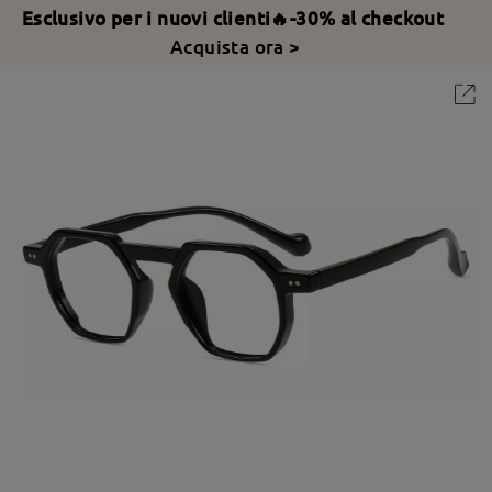
Esclusivo per i nuovi clienti🔥-30% al checkout
Acquista ora >