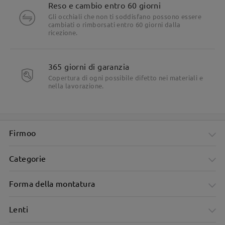
Reso e cambio entro 60 giorni
Gli occhiali che non ti soddisfano possono essere
cambiati o rimborsati entro 60 giorni dalla
ricezione.
365 giorni di garanzia
Copertura di ogni possibile difetto nei materiali e
nella lavorazione.
Firmoo
Categorie
Forma della montatura
Lenti