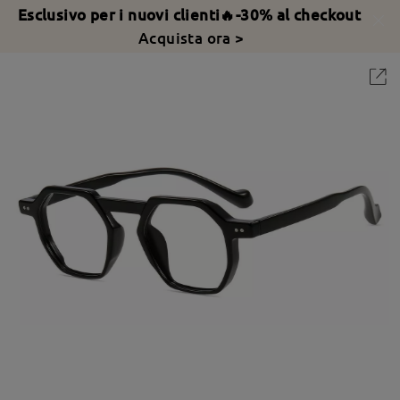
Esclusivo per i nuovi clienti🔥-30% al checkout
Acquista ora >