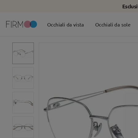
Esclus
Occhiali da vista
Occhiali da sole