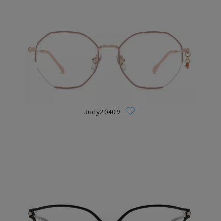
Judy20409