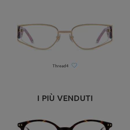
Thread4
I PIÙ VENDUTI