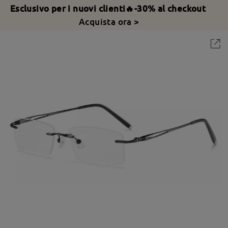
Esclusivo per i nuovi clienti🔥-30% al checkout
Acquista ora >