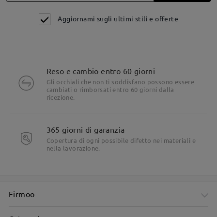
Aggiornami sugli ultimi stili e offerte
Reso e cambio entro 60 giorni
Gli occhiali che non ti soddisfano possono essere
cambiati o rimborsati entro 60 giorni dalla
ricezione.
365 giorni di garanzia
Copertura di ogni possibile difetto nei materiali e
nella lavorazione.
Firmoo