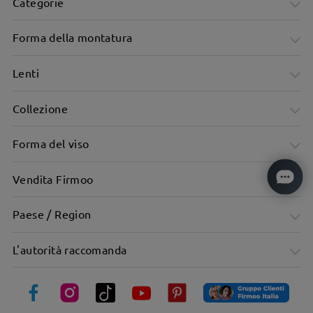
Categorie
Forma della montatura
Lenti
Collezione
Forma del viso
Vendita Firmoo
Paese / Region
L'autorità raccomanda