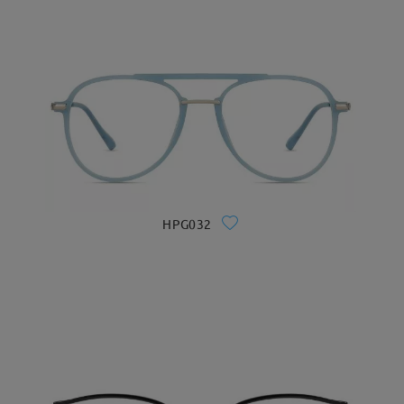
HPG032