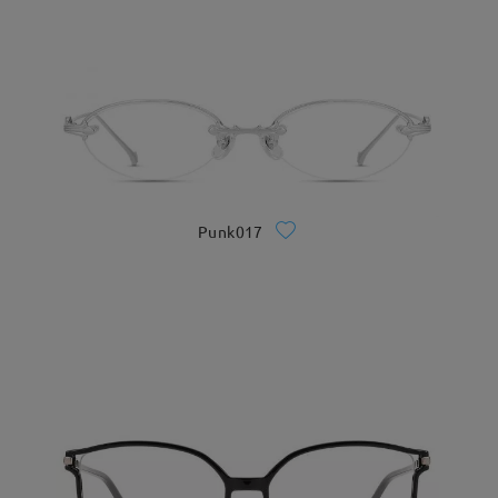
Punk017