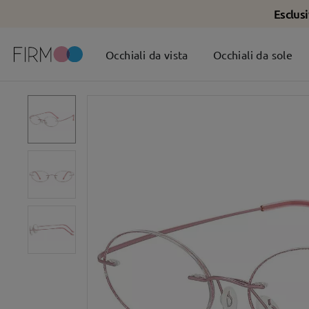
Esclus
Occhiali da vista
Occhiali da sole