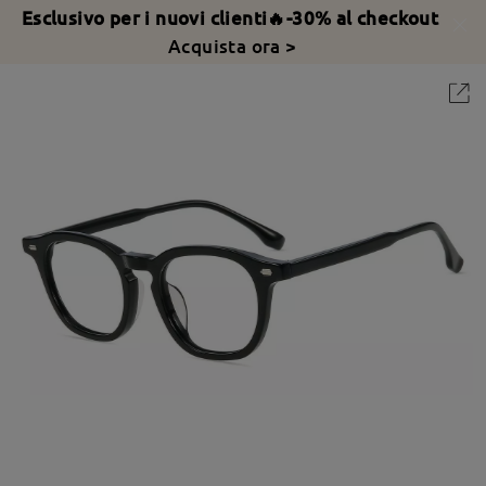
Esclusivo per i nuovi clienti🔥-30% al checkout
Acquista ora >