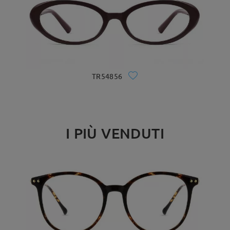
TR54856
I PIÙ VENDUTI