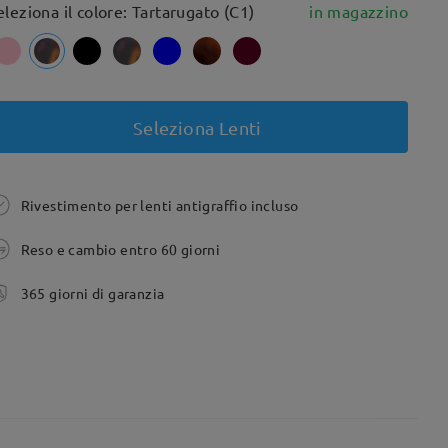
eleziona il colore: Tartarugato (C1)
in magazzino
Seleziona Lenti
Rivestimento per lenti antigraffio incluso
Reso e cambio entro 60 giorni
365 giorni di garanzia