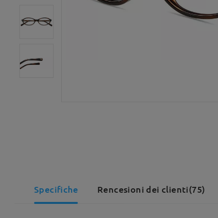
Specifiche
Rencesioni dei clienti(75)