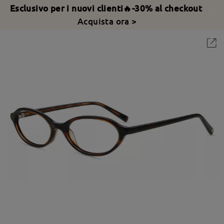
Esclusivo per i nuovi clienti🔥-30% al checkout
Acquista ora >