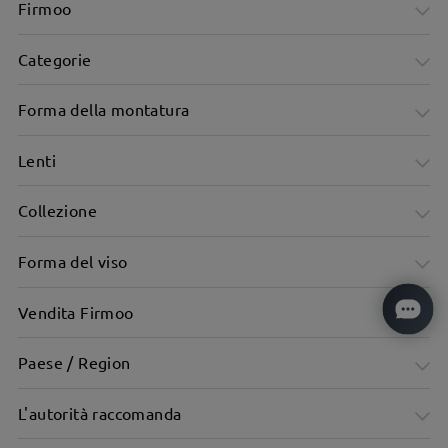
Firmoo
Categorie
Forma della montatura
Lenti
Collezione
Forma del viso
Vendita Firmoo
Paese / Region
L'autorità raccomanda