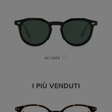
AC13070
I PIÙ VENDUTI