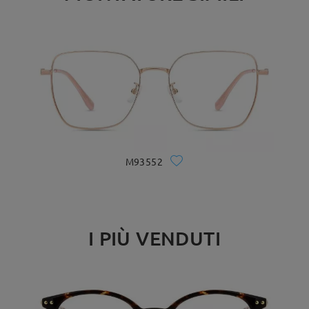
M93552
I PIÙ VENDUTI