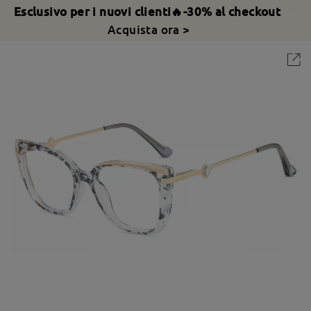
Esclusivo per i nuovi clienti🔥-30% al checkout
Acquista ora >