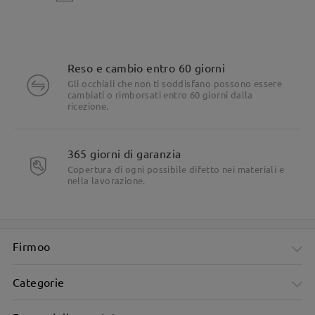
Reso e cambio entro 60 giorni
Gli occhiali che non ti soddisfano possono essere
cambiati o rimborsati entro 60 giorni dalla
ricezione.
365 giorni di garanzia
Copertura di ogni possibile difetto nei materiali e
nella lavorazione.
Firmoo
Categorie