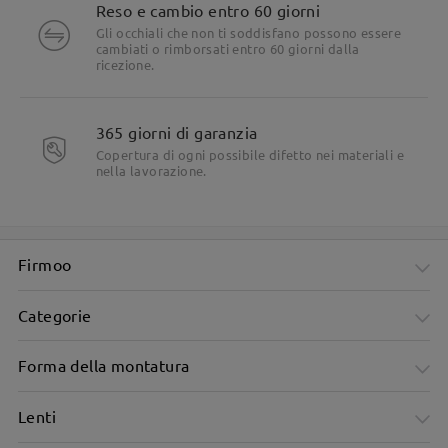
Reso e cambio entro 60 giorni
Gli occhiali che non ti soddisfano possono essere
cambiati o rimborsati entro 60 giorni dalla
ricezione.
365 giorni di garanzia
Copertura di ogni possibile difetto nei materiali e
nella lavorazione.
Firmoo
Categorie
Forma della montatura
Lenti