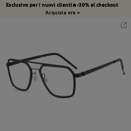
Esclusivo per i nuovi clienti🔥-30% al checkout
Acquista ora >