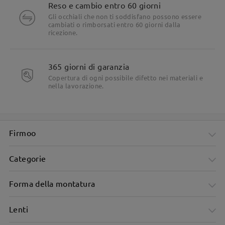
Reso e cambio entro 60 giorni
Gli occhiali che non ti soddisfano possono essere
cambiati o rimborsati entro 60 giorni dalla
ricezione.
365 giorni di garanzia
Copertura di ogni possibile difetto nei materiali e
nella lavorazione.
Firmoo
Categorie
Forma della montatura
Lenti