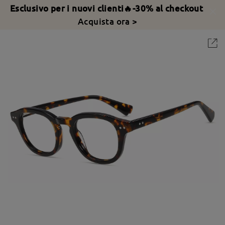
Esclusivo per i nuovi clienti🔥-30% al checkout
Acquista ora >