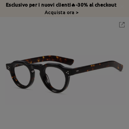
Esclusivo per i nuovi clienti🔥-30% al checkout
Acquista ora >