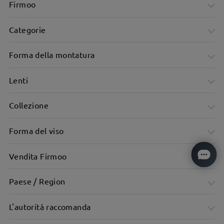
Firmoo
Categorie
Forma della montatura
Lenti
Collezione
Forma del viso
Vendita Firmoo
Paese / Region
L'autorità raccomanda