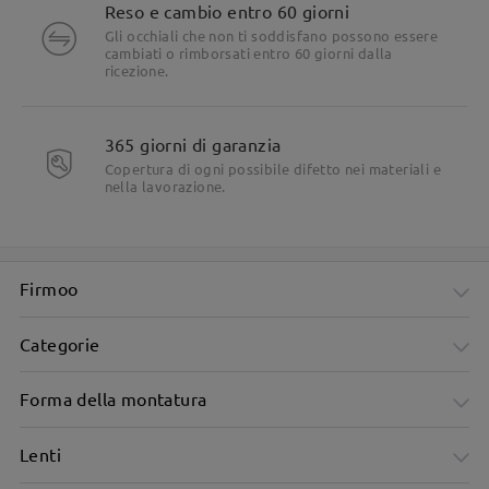
Reso e cambio entro 60 giorni
Gli occhiali che non ti soddisfano possono essere
cambiati o rimborsati entro 60 giorni dalla
ricezione.
365 giorni di garanzia
Copertura di ogni possibile difetto nei materiali e
nella lavorazione.
Firmoo
Categorie
Forma della montatura
Lenti