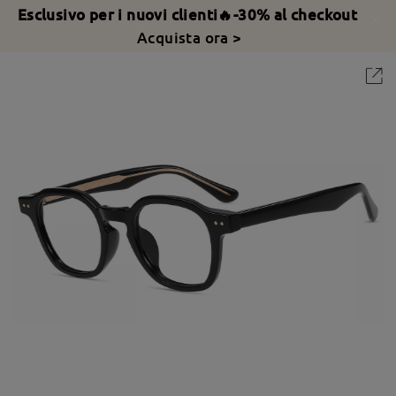
Esclusivo per i nuovi clienti🔥-30% al checkout
Acquista ora >