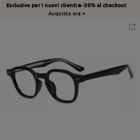
Esclusivo per i nuovi clienti🔥-30% al checkout
Acquista ora >