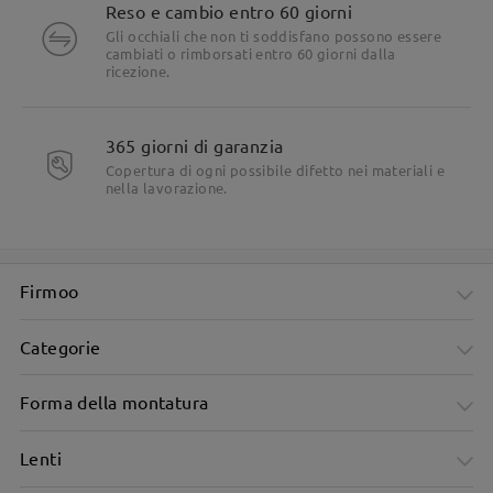
Reso e cambio entro 60 giorni
Gli occhiali che non ti soddisfano possono essere
cambiati o rimborsati entro 60 giorni dalla
ricezione.
365 giorni di garanzia
Copertura di ogni possibile difetto nei materiali e
nella lavorazione.
Firmoo
Categorie
Forma della montatura
Lenti