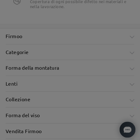
Copertura di ogni possibile difetto nei materiali e
nella lavorazione.
Firmoo
Categorie
Forma della montatura
Lenti
Collezione
Forma del viso
Vendita Firmoo