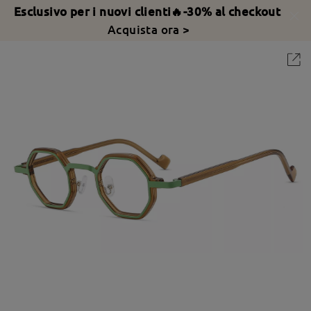
Esclusivo per i nuovi clienti🔥-30% al checkout
Acquista ora >