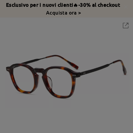
Esclusivo per i nuovi clienti🔥-30% al checkout
Acquista ora >