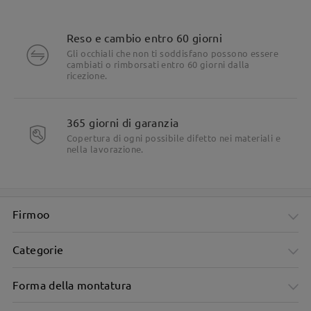
Reso e cambio entro 60 giorni
Gli occhiali che non ti soddisfano possono essere
cambiati o rimborsati entro 60 giorni dalla
ricezione.
365 giorni di garanzia
Copertura di ogni possibile difetto nei materiali e
nella lavorazione.
Firmoo
Categorie
Forma della montatura