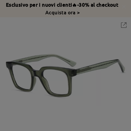
Esclusivo per i nuovi clienti🔥-30% al checkout
Acquista ora >