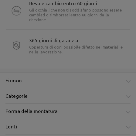
Reso e cambio entro 60 giorni
Gli occhiali che non ti soddisfano possono essere
cambiati o rimborsati entro 60 giorni dalla
ricezione.
365 giorni di garanzia
Copertura di ogni possibile difetto nei materiali e
nella lavorazione.
Firmoo
Categorie
Forma della montatura
Lenti