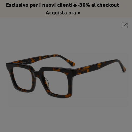
Esclusivo per i nuovi clienti🔥-30% al checkout
Acquista ora >