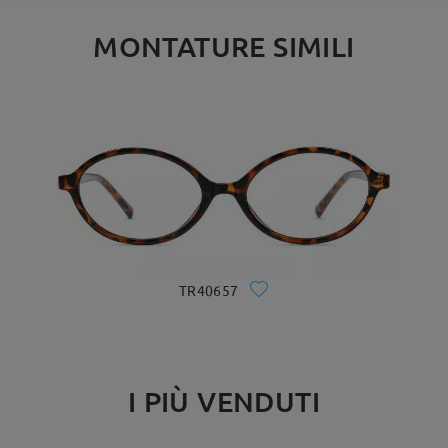
MONTATURE SIMILI
TR40657
I PIÙ VENDUTI