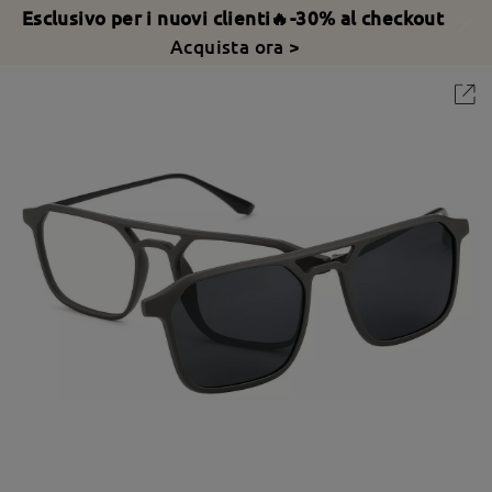
Esclusivo per i nuovi clienti🔥-30% al checkout
Acquista ora >