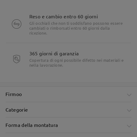
Reso e cambio entro 60 giorni
Gli occhiali che non ti soddisfano possono essere
cambiati o rimborsati entro 60 giorni dalla
ricezione.
365 giorni di garanzia
Copertura di ogni possibile difetto nei materiali e
nella lavorazione.
Firmoo
Categorie
Forma della montatura