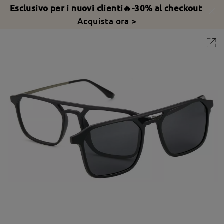
Esclusivo per i nuovi clienti🔥-30% al checkout
Acquista ora >