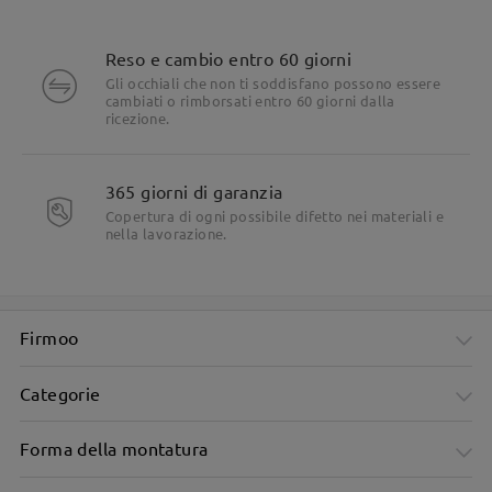
Reso e cambio entro 60 giorni
Gli occhiali che non ti soddisfano possono essere
cambiati o rimborsati entro 60 giorni dalla
ricezione.
365 giorni di garanzia
Copertura di ogni possibile difetto nei materiali e
nella lavorazione.
Firmoo
Categorie
Forma della montatura