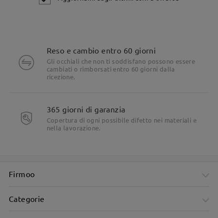
Reso e cambio entro 60 giorni
Gli occhiali che non ti soddisfano possono essere
cambiati o rimborsati entro 60 giorni dalla
ricezione.
365 giorni di garanzia
Copertura di ogni possibile difetto nei materiali e
nella lavorazione.
Firmoo
Categorie