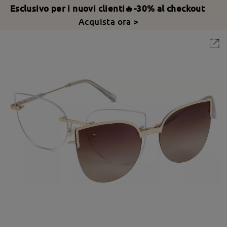
Esclusivo per i nuovi clienti🔥-30% al checkout
Acquista ora >