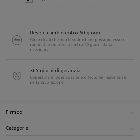
Reso e cambio entro 60 giorni
Gli occhiali che non ti soddisfano possono essere
cambiati o rimborsati entro 60 giorni dalla
ricezione.
365 giorni di garanzia
Copertura di ogni possibile difetto nei materiali e
nella lavorazione.
Firmoo
Categorie