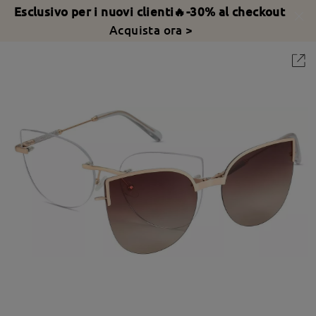
Esclusivo per i nuovi clienti🔥-30% al checkout
Acquista ora >