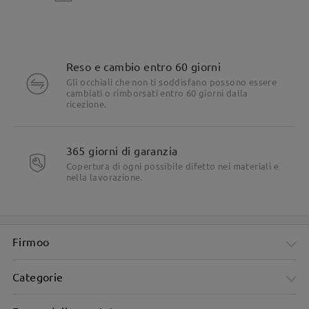
Reso e cambio entro 60 giorni
Gli occhiali che non ti soddisfano possono essere
cambiati o rimborsati entro 60 giorni dalla
ricezione.
365 giorni di garanzia
Copertura di ogni possibile difetto nei materiali e
nella lavorazione.
Firmoo
Categorie