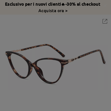
Esclusivo per i nuovi clienti🔥-30% al checkout
Acquista ora >