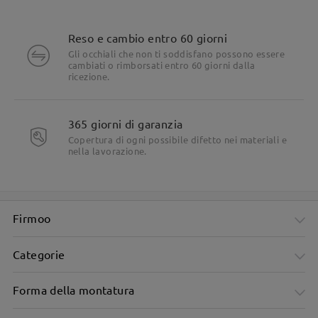
Reso e cambio entro 60 giorni
Gli occhiali che non ti soddisfano possono essere
cambiati o rimborsati entro 60 giorni dalla
ricezione.
365 giorni di garanzia
Copertura di ogni possibile difetto nei materiali e
nella lavorazione.
Firmoo
Categorie
Forma della montatura