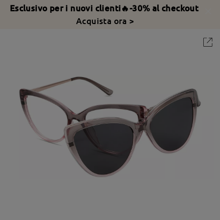
Esclusivo per i nuovi clienti🔥-30% al checkout
Acquista ora >