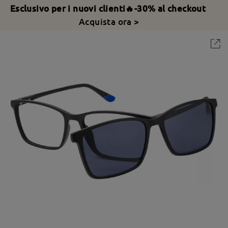
Esclusivo per i nuovi clienti🔥-30% al checkout
Acquista ora >