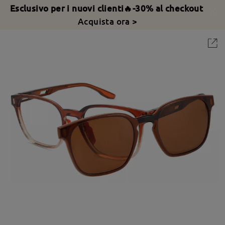
Esclusivo per i nuovi clienti🔥-30% al checkout
Acquista ora >