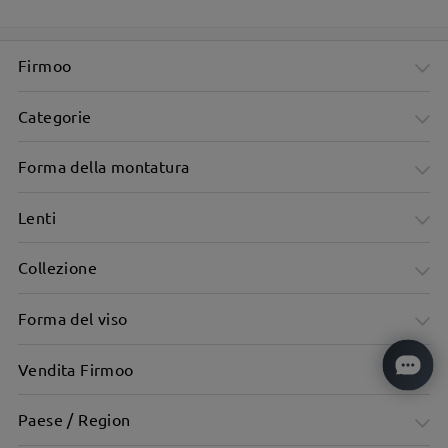
Firmoo
Categorie
Forma della montatura
Lenti
Collezione
Forma del viso
Vendita Firmoo
Paese / Region