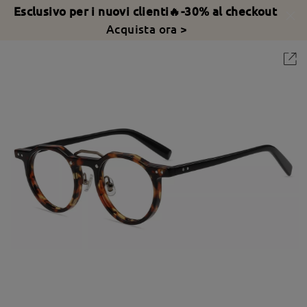
Esclusivo per i nuovi clienti🔥-30% al checkout
Acquista ora >