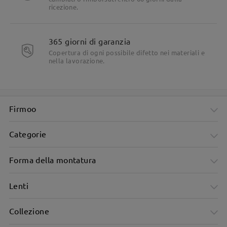
ricezione.
365 giorni di garanzia
Copertura di ogni possibile difetto nei materiali e
nella lavorazione.
Firmoo
Categorie
Forma della montatura
Lenti
Collezione