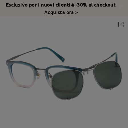
Esclusivo per i nuovi clienti🔥-30% al checkout
Acquista ora >