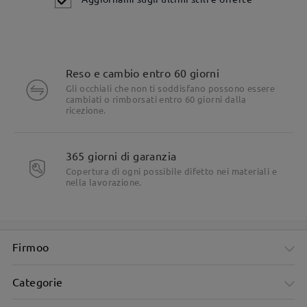
Reso e cambio entro 60 giorni
Gli occhiali che non ti soddisfano possono essere
cambiati o rimborsati entro 60 giorni dalla
Dettagli del prodotto
ricezione.
365 giorni di garanzia
Copertura di ogni possibile difetto nei materiali e
nella lavorazione.
Firmoo
Categorie