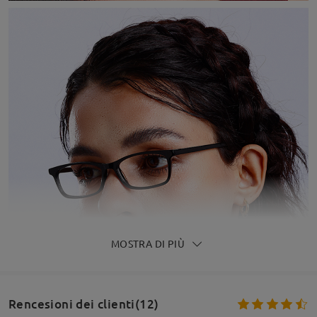
MOSTRA DI PIÙ
Rencesioni dei clienti(12)