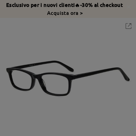
Esclusivo per i nuovi clienti🔥-30% al checkout
Acquista ora >