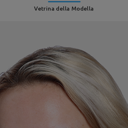
Vetrina della Modella