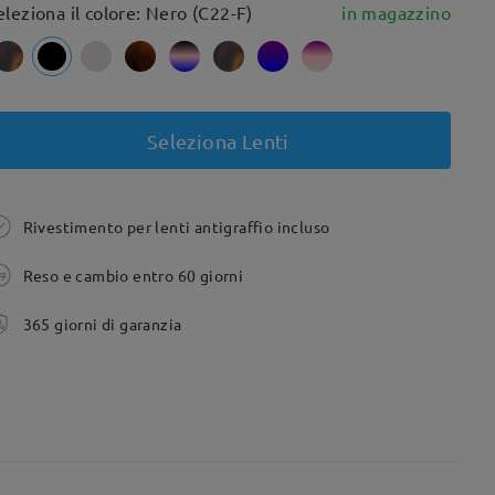
eleziona il colore: Nero (C22-F)
in magazzino
Seleziona Lenti
Rivestimento per lenti antigraffio incluso
Reso e cambio entro 60 giorni
365 giorni di garanzia