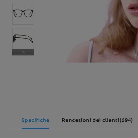
Specifiche
Rencesioni dei clienti(694)