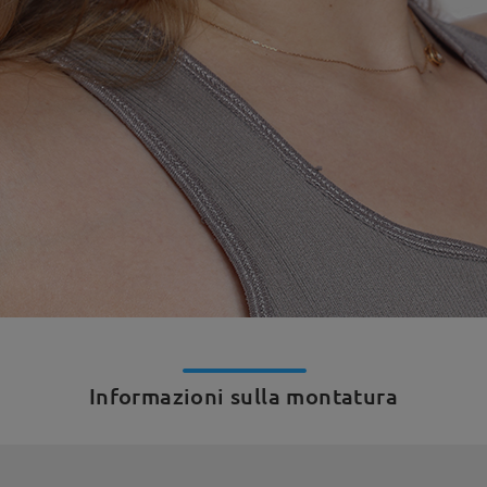
Informazioni sulla montatura