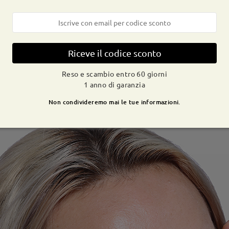
Riceve il codice sconto
Reso e scambio entro 60 giorni
1 anno di garanzia
Non condivideremo mai le tue informazioni.