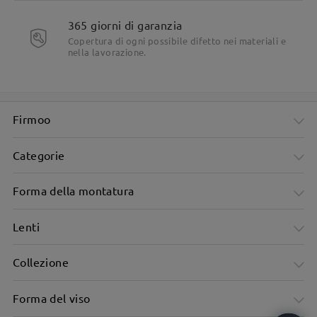
365 giorni di garanzia
Copertura di ogni possibile difetto nei materiali e
nella lavorazione.
Firmoo
Categorie
Forma della montatura
Lenti
Collezione
Forma del viso