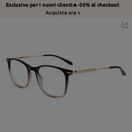
Esclusivo per i nuovi clienti🔥-30% al checkout
Acquista ora >