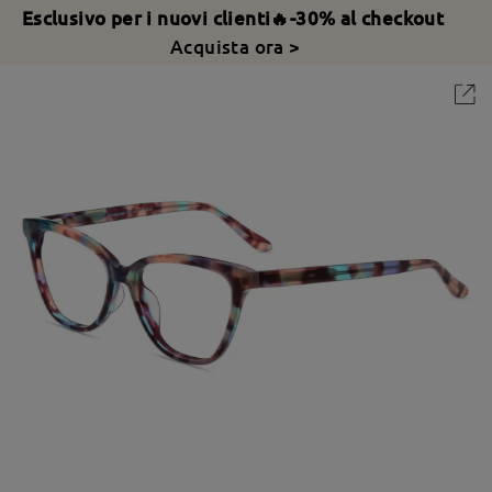
Esclusivo per i nuovi clienti🔥-30% al checkout
Acquista ora >