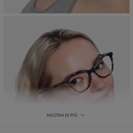
MOSTRA DI PIÙ