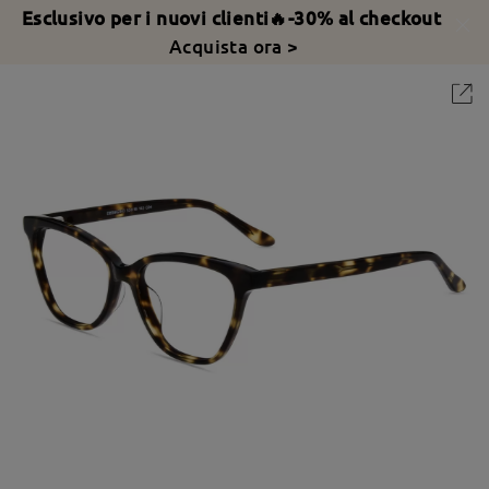
Esclusivo per i nuovi clienti🔥-30% al checkout
Acquista ora >