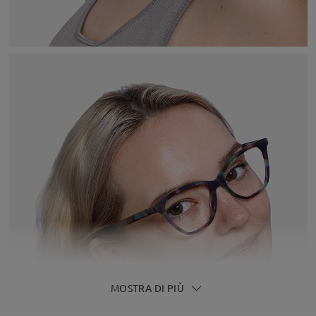
MOSTRA DI PIÙ