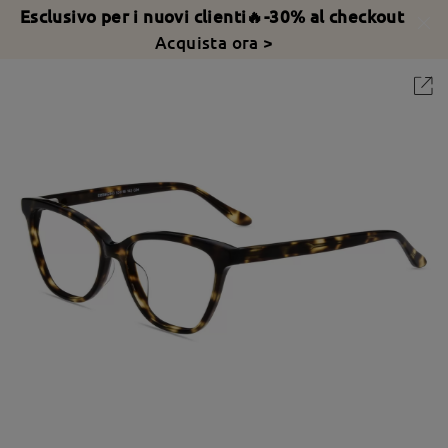
Esclusivo per i nuovi clienti🔥-30% al checkout
Acquista ora >