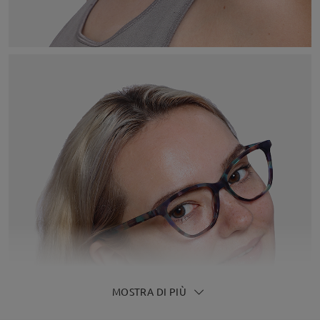
MOSTRA DI PIÙ