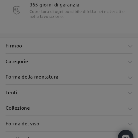
365 giorni di garanzia
Copertura di ogni possibile difetto nei materiali e
nella lavorazione.
Firmoo
Categorie
Forma della montatura
Lenti
Collezione
Forma del viso