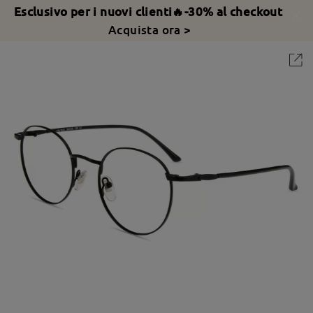
Esclusivo per i nuovi clienti🔥-30% al checkout
Acquista ora >