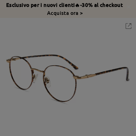
Esclusivo per i nuovi clienti🔥-30% al checkout
Acquista ora >