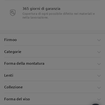
365 giorni di garanzia
Copertura di ogni possibile difetto nei materiali e
nella lavorazione.
Firmoo
Categorie
Forma della montatura
Lenti
Collezione
Forma del viso