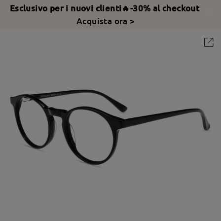
Esclusivo per i nuovi clienti🔥-30% al checkout
Acquista ora >