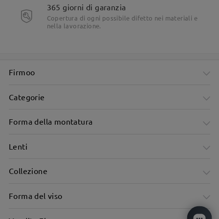
365 giorni di garanzia
Copertura di ogni possibile difetto nei materiali e
nella lavorazione.
Firmoo
Categorie
Forma della montatura
Lenti
Collezione
Forma del viso