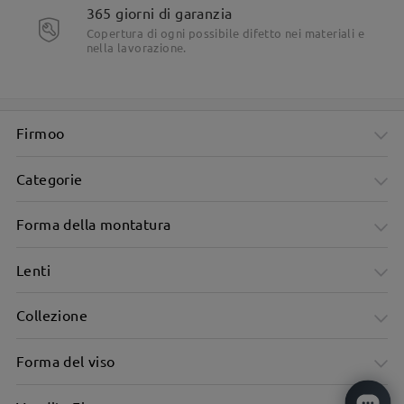
365 giorni di garanzia
Copertura di ogni possibile difetto nei materiali e
nella lavorazione.
Firmoo
Categorie
Forma della montatura
Lenti
Collezione
Forma del viso