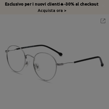
Esclusivo per i nuovi clienti🔥-30% al checkout
Acquista ora >