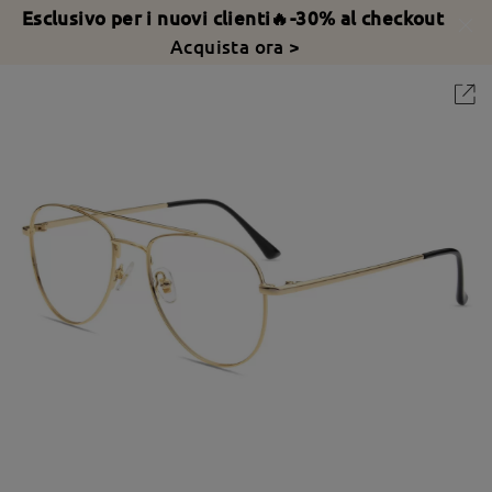
Esclusivo per i nuovi clienti🔥-30% al checkout
Acquista ora >