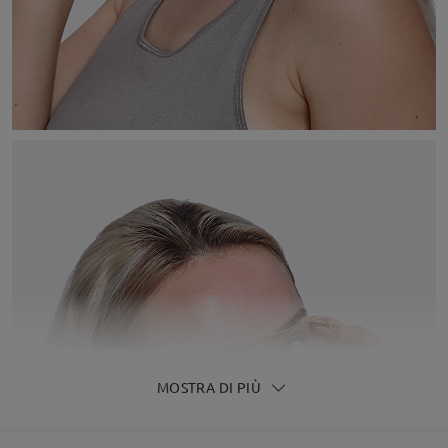
MOSTRA DI PIÙ