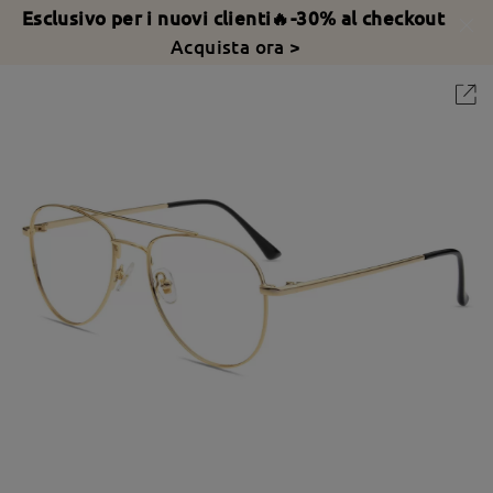
Esclusivo per i nuovi clienti🔥-30% al checkout
Acquista ora >