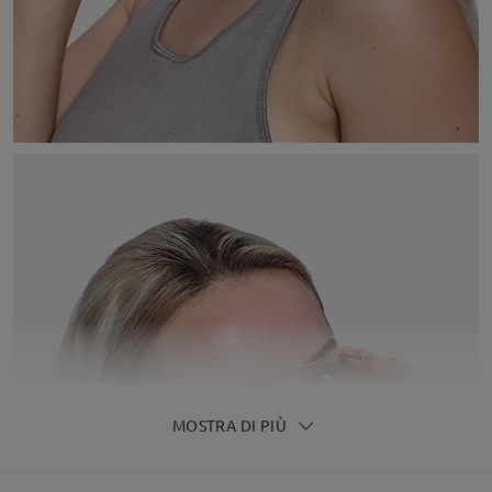
MOSTRA DI PIÙ