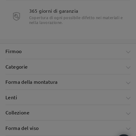
365 giorni di garanzia
Copertura di ogni possibile difetto nei materiali e
nella lavorazione.
Firmoo
Categorie
Forma della montatura
Lenti
Collezione
Forma del viso