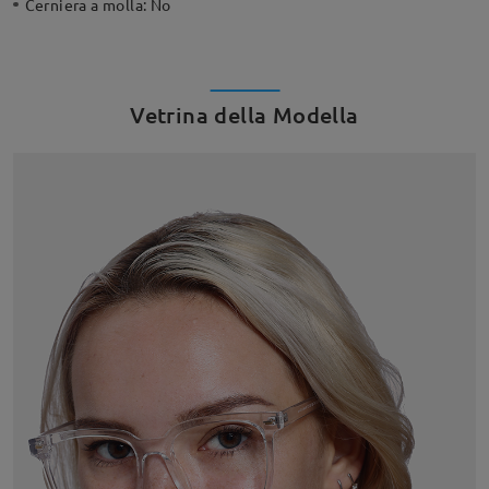
Cerniera a molla:
No
Vetrina della Modella