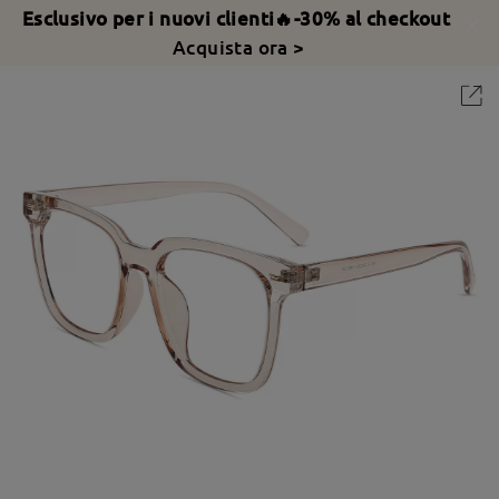
Esclusivo per i nuovi clienti🔥-30% al checkout
Acquista ora >