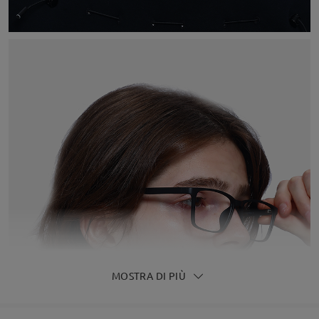
MOSTRA DI PIÙ