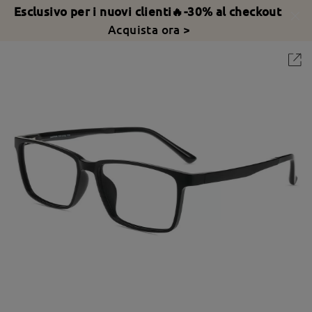
Esclusivo per i nuovi clienti🔥-30% al checkout
Acquista ora >